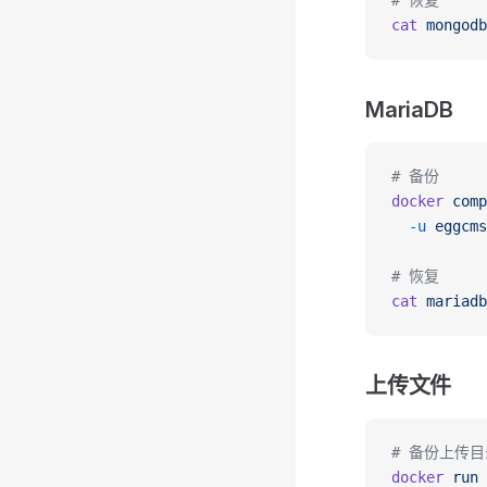
# 恢复
cat
 mongodb
MariaDB
# 备份
docker
 comp
  -u
 eggcms
# 恢复
cat
 mariadb
上传文件
# 备份上传目
docker
 run
 