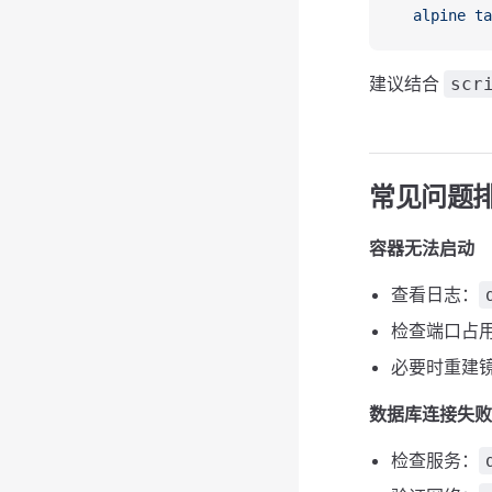
  alpine
 ta
建议结合
scr
常见问题
容器无法启动
查看日志：
检查端口占
必要时重建
数据库连接失败
检查服务：